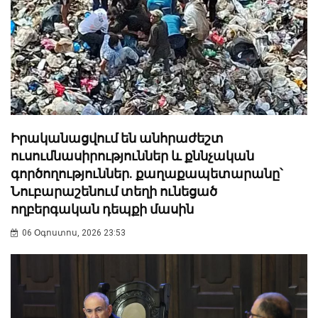
Իրականացվում են անհրաժեշտ
ուսումնասիրություններ և քննչական
գործողություններ. քաղաքապետարանը՝
Նուբարաշենում տեղի ունեցած
ողբերգական դեպքի մասին
06 Օգոստոս, 2026 23:53