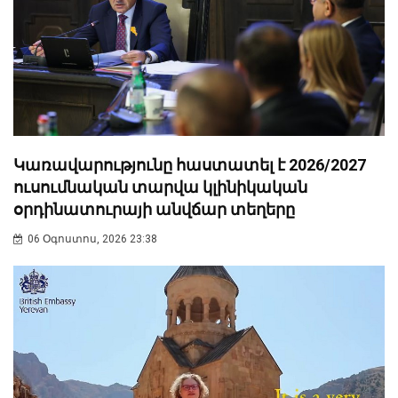
Կառավարությունը հաստատել է 2026/2027
ուսումնական տարվա կլինիկական
օրդինատուրայի անվճար տեղերը
06 Օգոստոս, 2026 23:38