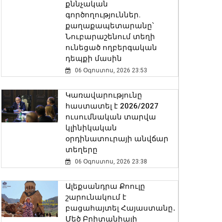
քննչական
գործողություններ.
քաղաքապետարանը՝
Նուբարաշենում տեղի
ունեցած ողբերգական
դեպքի մասին
06 Օգոստոս, 2026 23:53
Կառավարությունը
հաստատել է 2026/2027
ուսումնական տարվա
կլինիկական
օրդինատուրայի անվճար
տեղերը
06 Օգոստոս, 2026 23:38
Ալեքսանդրա Քոուլը
շարունակում է
բացահայտել Հայաստանը․
Մեծ Բրիտանիայի