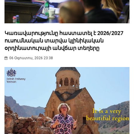
Կառավարությունը հաստատել է 2026/2027
ուսումնական տարվա կլինիկական
օրդինատուրայի անվճար տեղերը
06 Օգոստոս, 2026 23:38