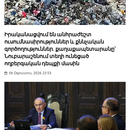
Իրականացվում են անհրաժեշտ
ուսումնասիրություններ և քննչական
գործողություններ. քաղաքապետարանը՝
Նուբարաշենում տեղի ունեցած
ողբերգական դեպքի մասին
06 Օգոստոս, 2026 23:53