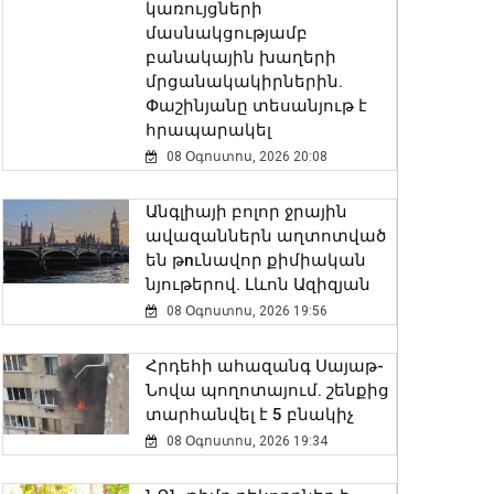
կառույցների
մասնակցությամբ
բանակային խաղերի
մրցանակակիրներին.
Փաշինյանը տեսանյութ է
հրապարակել
08 Օգոստոս, 2026 20:08
Անգլիայի բոլոր ջրային
ավազաններն աղտոտված
են թnւնավոր քիմիական
նյութերով. Լևոն Ազիզյան
08 Օգոստոս, 2026 19:56
Հրդեհի ահազանգ Սայաթ-
Նովա պողոտայում. շենքից
տարհանվել է 5 բնակիչ
08 Օգոստոս, 2026 19:34