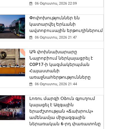
06 Օգոստոս, 2026 22:09
Փոփոխություններ են
կատարվել Երևանի
ավտոբուսային երթուղիներում
06 Օգոստոս, 2026 21:47
ԱԳ փոխնախարարը
Նայրոբիում ներկայացրել է
COP17-ի կազմակերպման
Հայաստանի
առաջնահերթությունները
06 Օգոստոս, 2026 21:44
Լոռու մարզի Օձուն գյուղում
կայացել է Ազգային
երաժշտության «Ճախրուկ»
ամենամյա միջազգային
ներառական 6-րդ փառատոնը