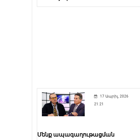
17 Ապրիլ, 2026
21:21
Մենք ապագաղութացման