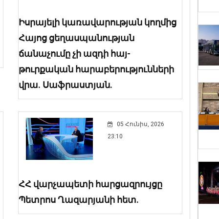
Իսրայելի կառավարության կողմից
Հայոց ցեղասպանության
ճանաչումը չի ազդի հայ-
թուրքական հարաբերությունների
վրա. Սաֆրաստյան.
05 Հունիս, 2026
23:10
ՀՀ վարչապետի հարցազրույցը
Պետրոս Ղազարյանի հետ.