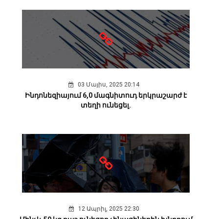
03 Մայիս, 2025 20:14
Ինդոնեզիայում 6,0 մագնիտուդ երկրաշարժ է
տեղի ունեցել.
12 Ապրիլ, 2025 22:30