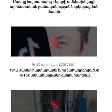
Մասկը հայտարարել է երկրի ամենախելացի
արհեստական բանականության ներկայացման
մասին.
10 Փետրվար, 2025 01:09
Իլոն Մասկը հայտարարել է, որ շահագրգռված չէ
TikTok տեսահարթակը գնելու հարցում.