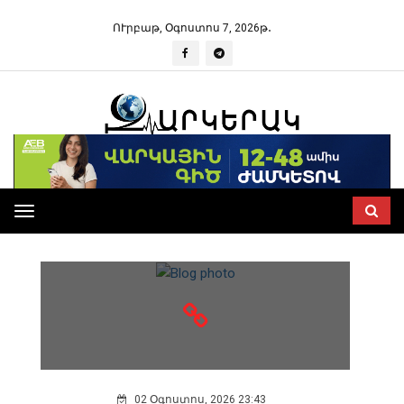
ՈՒրբաթ, Օգոստոս 7, 2026թ․
ԱՅԼ
Toggle
navigation
02 Օգոստոս, 2026 23:43