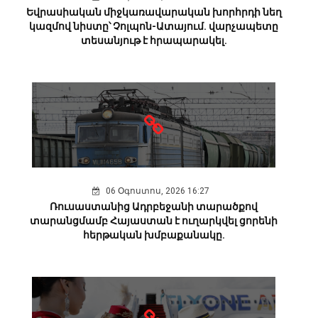
Եվրասիական միջկառավարական խորհրդի նեղ
կազմով նիստը՝ Չոլպոն-Ատայում. վարչապետը
տեսանյութ է հրապարակել.
06 Օգոստոս, 2026 16:27
Ռուսաստանից Ադրբեջանի տարածքով
տարանցմամբ Հայաստան է ուղարկվել ցորենի
հերթական խմբաքանակը.