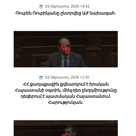
03 Օգոստոս, 2026 14:32
Ռուբեն Ռուբինյանը ընտրվեց ԱԺ նախագահ.
03 Օգոստոս, 2026 12:41
ՀՀ քաղաքացին քվեարկում է իրական
Հայաստանի օգտին, մինչդեռ ընդդմիությունը
դեգերում է պատմական Հայաստանում.
Հարությունյան.