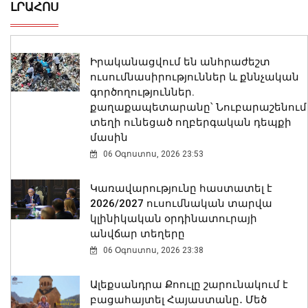
ԼՐԱՀՈՍ
Իրականացվում են անհրաժեշտ
ուսումնասիրություններ և քննչական
գործողություններ.
քաղաքապետարանը՝ Նուբարաշենում
տեղի ունեցած ողբերգական դեպքի
մասին
06 Օգոստոս, 2026 23:53
Կառավարությունը հաստատել է
2026/2027 ուսումնական տարվա
կլինիկական օրդինատուրայի
անվճար տեղերը
06 Օգոստոս, 2026 23:38
Ալեքսանդրա Քոուլը շարունակում է
բացահայտել Հայաստանը․ Մեծ