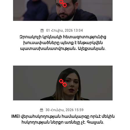
01 Հուլիս, 2026 13:04
Զրոակոչի կրկնակի հետազոտությունից
խուսափածները պետք է ենթարկվեն
պատասխանատվության․ Ալեքսանյան.
30 Հունիս, 2026 15:59
IMEI վերահսկողության համակարգը որևէ մեկին
հսկողության ներքո առնելը չէ. Գալյան.