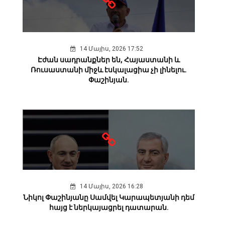
14 Մայիս, 2026 17:52
Էժան սադրանքներ են, Հայաստանի և
Ռուսաստանի միջև էսկալացիա չի լինելու.
Փաշինյան.
14 Մայիս, 2026 16:28
Նիկոլ Փաշինյանը Սամվել Կարապետյանի դեմ
հայց է ներկայացրել դատարան.