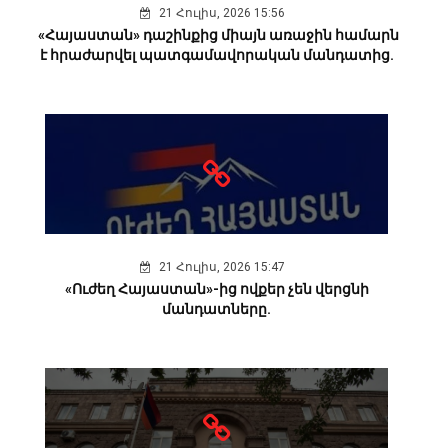
21 Հուլիս, 2026 15:56
«Հայաստան» դաշինքից միայն առաջին համարն
է հրաժարվել պատգամավորական մանդատից.
21 Հուլիս, 2026 15:47
«Ուժեղ Հայաստան»-ից ովքեր չեն վերցնի
մանդատները.