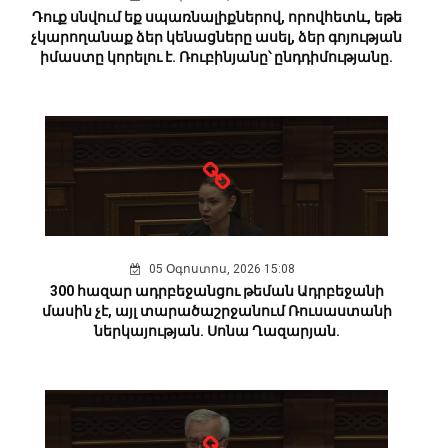
Դուք սնվում եք սպառնալիքներով, որովհետև, եթե
չկարողանաք ձեր կենացները ասել, ձեր գոյության
իմաստը կորելու է. Ռուբինյանը՝ ընդդիմությանը.
05 Օգոստոս, 2026 15:08
300 հազար ադրբեջանցու թեման Ադրբեջանի
մասին չէ, այլ տարածաշրջանում Ռուսաստանի
ներկայության. Սոնա Ղազարյան.