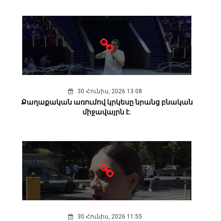
30 Հունիս, 2026 13:08
Քաղաքական առումով կրկեսը նրանց բնական
միջավայրն է.
30 Հունիս, 2026 11:55