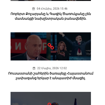
04 Հունիս, 2026 15:46
Ռոբերտ Քոչարյանը և Գագիկ Ծառուկյանը չեն
մասնակցի նախընտրական բանավեճին.
22 Մայիս, 2026 12:02
Ռուսաստանի շահերին ծառայելը Հայաստանում
չափազանց երկար է անպատիժ մնացել.