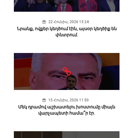
22 Հունիս, 2026 13:24
Նրանք, ովքեր կեղծում էին, այսօր կեղծիք են
փնտրում.
15 Հունիս, 2026 11:50
Մեկ դրամով աշխատելու խոստումը միայն
վարչապետի համա՞ր էր.