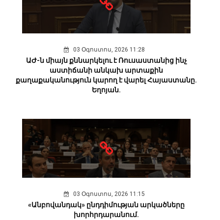
03 Օգոստոս, 2026 11:28
ԱԺ-ն միայն քննարկելու է Ռուսաստանից ինչ
աստիճանի անկախ արտաքին
քաղաքականություն կարող է վարել Հայաստանը.
Եղոյան.
03 Օգոստոս, 2026 11:15
«Անբովանդակ» ընդդիմության արկածները
խորհրդարանում.