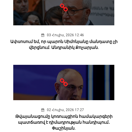
03 Հուլիս, 2026 12:46
Ափսոսում եմ, որ պարոն Սիմոնյանը մանդատը չի
վերցնում. Անդրանիկ Քոչարյան.
02 Հուլիս, 2026 17:27
Թվայանացումը կոռուպցիոն համակարգերի
պատճառով է դիմադրության հանդիպում․
Փաշինյան.