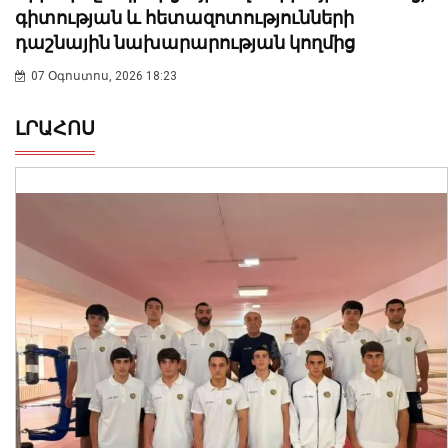
գիտության և հետազոտությունների
դաշնային նախարարության կողմից
07 Օգոստոս, 2026 18:23
ԼՐԱՀՈՍ