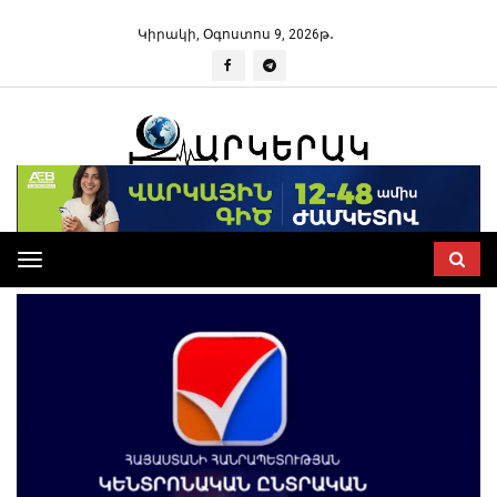
Կիրակի, Օգոստոս 9, 2026թ․
Toggle
navigation