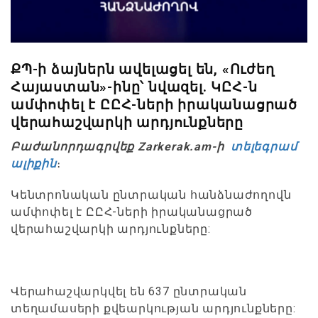
ՔՊ-ի ձայներն ավելացել են, «Ուժեղ
Հայաստան»-ինը՝ նվազել. ԿԸՀ-ն
ամփոփել է ԸԸՀ-ների իրականացրած
վերահաշվարկի արդյունքները
Բաժանորդագրվեք Zarkerak.am-ի
տելեգրամ
ալիքին
։
Կենտրոնական ընտրական հանձնաժողովն
ամփոփել է ԸԸՀ-ների իրականացրած
վերահաշվարկի արդյունքները:
Վերահաշվարկվել են 637 ընտրական
տեղամասերի քվեարկության արդյունքները: