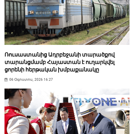
Ռուսաստանից Ադրբեջանի տարածքով
տարանցմամբ Հայաստան է ուղարկվել
ցորենի հերթական խմբաքանակը
06 Օգոստոս, 2026 16:27