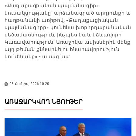
«Քաղաքացիական պայմանագիր»
կուսակցությանը՝ արձանագրած արդյունքի և
հաղթանակի առիթով, «Քաղաքացիական
պայմանագիրը» կունենա խորհրդարանական
մեծամասնություն, ինչպես նաև կձևավորի
Կառավարություն: Առաջիկա ամիսներին մենք
այդ թեման քննարկելու հնարավորություն
կունենանք»,- ասաց նա:
08 Հունիս, 2026 10:20
ԱՌԱՋԱՐԿՎՈՂ ՆՅՈՒԹԵՐ