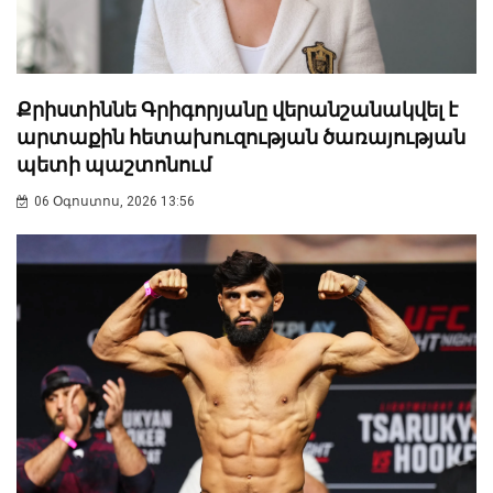
Քրիստիննե Գրիգորյանը վերանշանակվել է
արտաքին հետախուզության ծառայության
պետի պաշտոնում
06 Օգոստոս, 2026 13:56