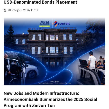
USD-Denominated Bonds Placement
28 Հուլիս, 2026 11:32
New Jobs and Modern Infrastructure:
Armeconombank Summarizes the 2025 Social
Program with Zinvori Tun