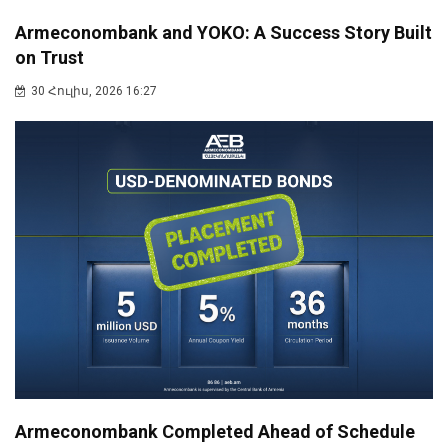
Armeconombank and YOKO: A Success Story Built
on Trust
30 Հուլիս, 2026 16:27
Armeconombank Completed Ahead of Schedule