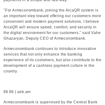
"For Armeconombank, joining the ArcaQR system is
an important step toward offering our customers more
convenient and modern payment solutions. I believe
ArcaQR will ensure speed, comfort, and security in
the digital environment for our customers," said Vahe
Ghazaryan, Deputy CEO of Armeconombank.
Armeconombank continues to introduce innovative
services that not only enhance the banking
experience of its customers, but also contribute to the
development of a cashless payment culture in the
country.
86 86 | aeb.am
Armeconombank is supervised by the Central Bank