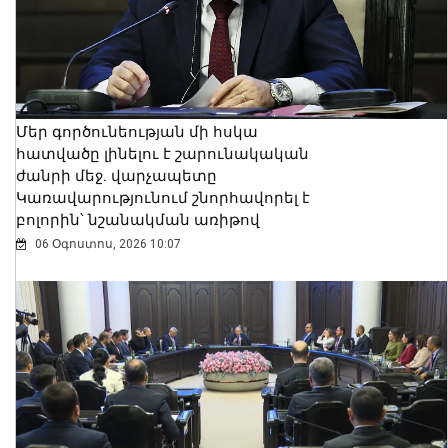
Մեր գործունեության մի հսկա
հատվածը լինելու է շարունակական
ժանրի մեջ. վարչապետը
Կառավարությունում շնորհավորել է
բոլորին՝ նշանակման առիթով
06 Օգոստոս, 2026 10:07