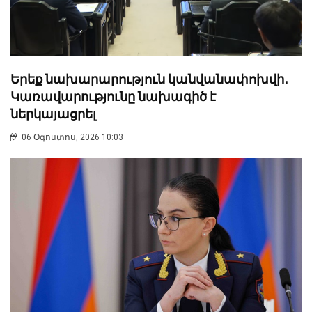
Երեք նախարարություն կանվանափոխվի․
Կառավարությունը նախագիծ է
ներկայացրել
06 Օգոստոս, 2026 10:03