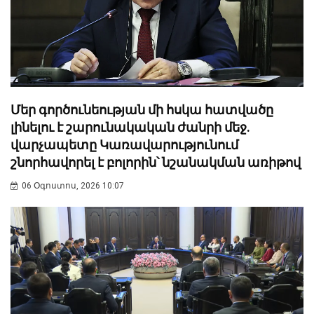
Մեր գործունեության մի հսկա հատվածը
լինելու է շարունակական ժանրի մեջ.
վարչապետը Կառավարությունում
շնորհավորել է բոլորին՝ նշանակման առիթով
06 Օգոստոս, 2026 10:07