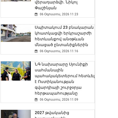
վերադարձվի. Նիկոլ
Փաշինյան
06 Օգոստոս, 2026 11:23
Սպիտակում 23 բնակարան
կհատկացվի երկրաշարժի
հետևանքով անօթևան
մնացած ընտանիքներին
06 Օգոստոս, 2026 11:16
ՆԳ նախարարը Սյունիքի
սահմանային
պահակակետերում հետևել
է Ոստիկանության
գվարդիայի շուրջօրյա
հերթապահությանը
06 Օգոստոս, 2026 11:09
2027 թվականից