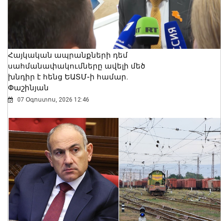
Հայկական ապրանքների դեմ
սահմանափակումները ավելի մեծ
խնդիր է հենց ԵԱՏՄ-ի համար.
Փաշինյան
07 Օգոստոս, 2026 12:46