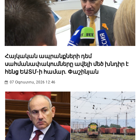
Հայկական ապրանքների դեմ
սահմանափակումները ավելի մեծ խնդիր է
հենց ԵԱՏՄ-ի համար. Փաշինյան
07 Օգոստոս, 2026 12:46