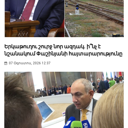
Երկաթուղու շուրջ նոր ազդակ. ի՞նչ է
նշանակում Փաշինյանի հայտարարությունը
07 Օգոստոս, 2026 12:37