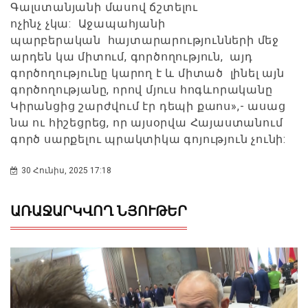
Գալստանյանի մասով ճշտելու
ոչինչ չկա: Աջապահյանի
պարբերական հայտարարությունների մեջ
արդեն կա միտում, գործողություն, այդ
գործողությունը կարող է և միտած լինել այն
գործողությանը, որով մյուս հոգևորականը
Կիրանցից շարժվում էր դեպի քաոս»,- ասաց
նա ու հիշեցրեց, որ այսօրվա Հայաստանում
գործ սարքելու պրակտիկա գոյություն չունի:
30 Հունիս, 2025 17:18
ԱՌԱՋԱՐԿՎՈՂ ՆՅՈՒԹԵՐ