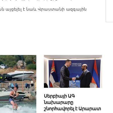
ն այցելել է նաև Վրաստանի ազգային
Սերբիայի ԱԳ
նախարարը
շնորհավորել է Արարատ