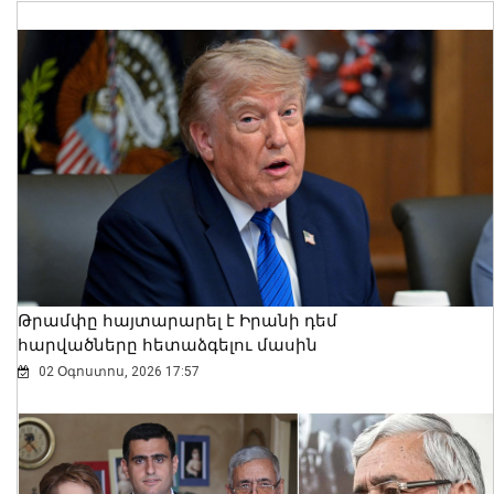
Թրամփը հայտարարել է Իրանի դեմ
հարվածները հետաձգելու մասին
02 Օգոստոս, 2026 17:57