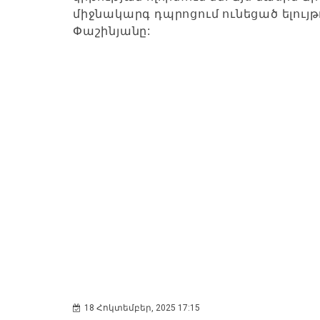
միջնակարգ դպրոցում ունեցած ելույ
Փաշինյանը:
18 Հոկտեմբեր, 2025 17:15