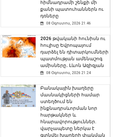
հիմնադրամի շենքի մի
քանի պատուհաններն ու
դռները
08 Օգոստոս, 2026 21:46
2026 թվականի հունիսն ու
հուլիսը Եվրոպայում
դարձել են դիտարկումների
պատմության ամենաշոգ
ամիսները․ Լևոն Ազիզյան
08 Օգոստոս, 2026 21:24
Բանակային խաղերը
մասնակիցների համար
ստեղծում են
ինքնադրսևորման նոր
հարթակներ և
հնարավորություններ.
վարչապետը ներկա է
գտնվել խաղերի փակման