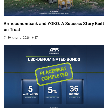
Armeconombank and YOKO: A Success Story Built
on Trust
30 Հուլիս, 2026 16:27