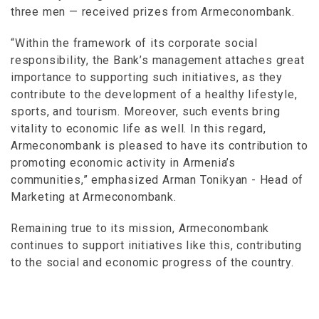
three men — received prizes from Armeconombank.
“Within the framework of its corporate social
responsibility, the Bank’s management attaches great
importance to supporting such initiatives, as they
contribute to the development of a healthy lifestyle,
sports, and tourism. Moreover, such events bring
vitality to economic life as well. In this regard,
Armeconombank is pleased to have its contribution to
promoting economic activity in Armenia’s
communities,” emphasized Arman Tonikyan - Head of
Marketing at Armeconombank.
Remaining true to its mission, Armeconombank
continues to support initiatives like this, contributing
to the social and economic progress of the country.