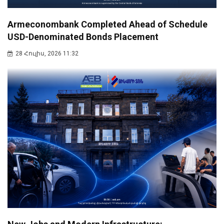
Armeconombank Completed Ahead of Schedule
USD-Denominated Bonds Placement
28 Հուլիս, 2026 11:32