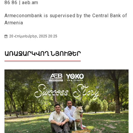
86 86 | aeb.am
Armeconombank is supervised by the Central Bank of
Armenia
20 Հոկտեմբեր, 2025 20:25
ԱՌԱՋԱՐԿՎՈՂ ՆՅՈՒԹԵՐ