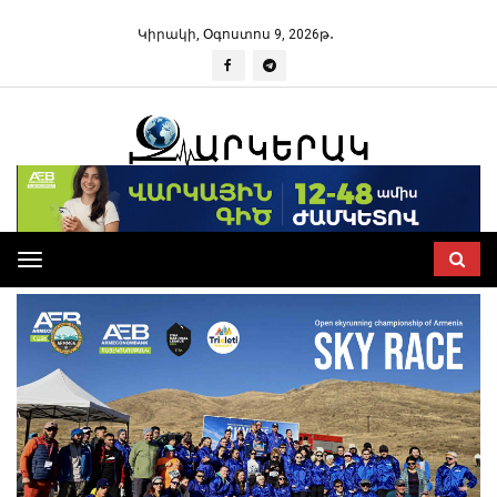
Կիրակի, Օգոստոս 9, 2026թ․
Toggle
navigation