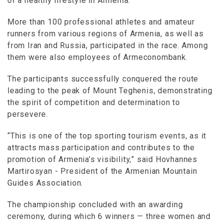
of a healthy lifestyle in Armenia.
More than 100 professional athletes and amateur
runners from various regions of Armenia, as well as
from Iran and Russia, participated in the race. Among
them were also employees of Armeconombank.
The participants successfully conquered the route
leading to the peak of Mount Teghenis, demonstrating
the spirit of competition and determination to
persevere.
“This is one of the top sporting tourism events, as it
attracts mass participation and contributes to the
promotion of Armenia’s visibility,” said Hovhannes
Martirosyan - President of the Armenian Mountain
Guides Association.
The championship concluded with an awarding
ceremony, during which 6 winners — three women and