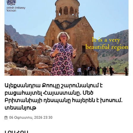
Ալեքսանդրա Քոուլը շարունակում է
բացահայտել Հայաստանը․ Մեծ
Բրիտանիայի դեսպանը հայերեն է խոսում․
տեսանյութ
06 Օգոստոս, 2026 23:30