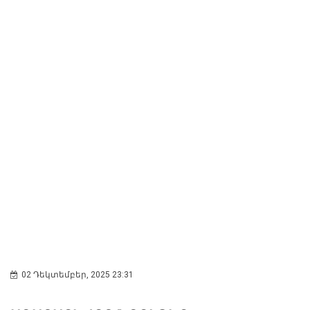
02 Դեկտեմբեր, 2025 23:31