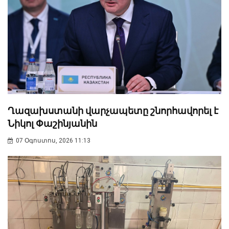
Ղազախստանի վարչապետը շնորհավորել է
Նիկոլ Փաշինյանին
07 Օգոստոս, 2026 11:13