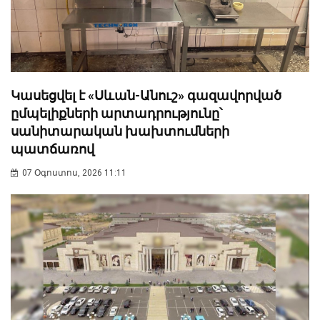
Կասեցվել է «Սևան-Անուշ» գազավորված
ըմպելիքների արտադրությունը՝
սանիտարական խախտումների
պատճառով
07 Օգոստոս, 2026 11:11