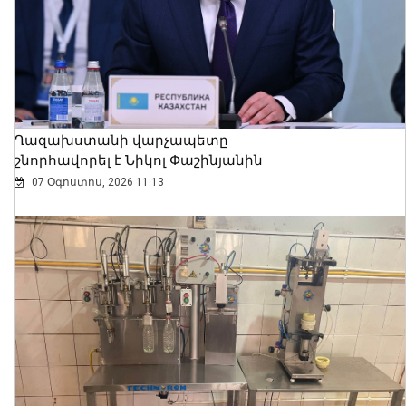
Ղազախստանի վարչապետը
շնորհավորել է Նիկոլ Փաշինյանին
07 Օգոստոս, 2026 11:13