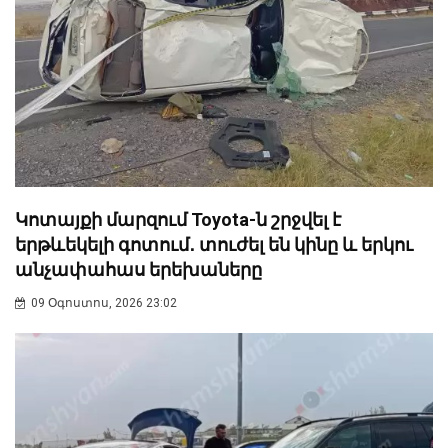
Կոտայքի մարզում Toyota-ն շրջվել է
երթևեկելի գոտում․ տուժել են կինը և երկու
անչափահաս երեխաները
09 Օգոստոս, 2026 23:02