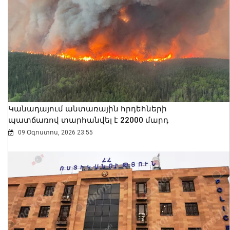
Կանադայում անտառային հրդեհների
պատճառով տարհանվել է 22000 մարդ
09 Օգոստոս, 2026 23:55