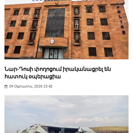
Նար-Դոսի փողոցում իրականացրել են
հատուկ օպերացիա
09 Օգոստոս, 2026 23:42