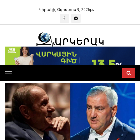
Կիրակի, Օգոստոս 9, 2026թ․
Toggle
navigation