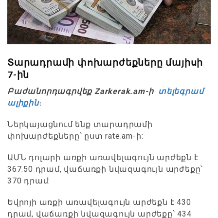
Տարադրամի փոխարժեքները մայիսի
7-ին
Բաժանորդագրվեք Zarkerak.am-ի
տելեգրամ
ալիքին
։
Ներկայացնում ենք տարադրամի
փոխարժեքները՝ ըստ rate.am-ի:
ԱՄՆ դոլարի առքի առավելագույն արժեքն է
367.50 դրամ, վաճառքի նվազագույն արժեքը՝
370 դրամ:
Եվրոյի առքի առավելագույն արժեքն է 430
դրամ, վաճառքի նվազագույն արժեքը՝ 434