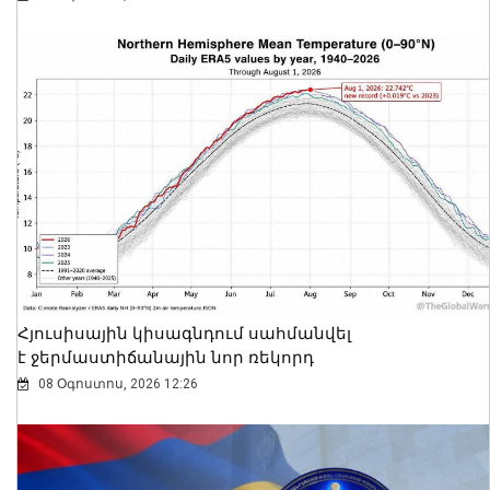
Հյուսիսային կիսագնդում սահմանվել
է ջերմաստիճանային նոր ռեկորդ
08 Օգոստոս, 2026 12:26