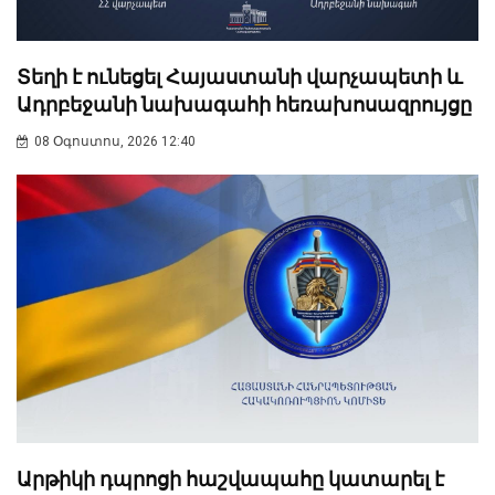
Տեղի է ունեցել Հայաստանի վարչապետի և
Ադրբեջանի նախագահի հեռախոսազրույցը
08 Օգոստոս, 2026 12:40
Արթիկի դպրոցի հաշվապահը կատարել է