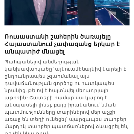
Ռուսաստանի շահերին ծառայելը
Հայաստանում չափազանց երկար է
անպատիժ մնացել
Պահպանելով անմեղության
կանխավարկածը՝ այնուամենայնիվ կարելի է
ընդհանրապես չզարմանալ այս
դավաճանության գործից ու հատկապես
նրանից, թե ով է հայտնվել մեղադրյալի
աթոռին։ Շատերի համար սա կարող է
անսպասելի լինել, բայց իրականում նման
պատմությունները տարիներով մեր աչքի
առաջ են տեղի ունեցել՝ պարզապես տարբեր
մարդիկ տարբեր պատճառներով ձևացրել են,
թե չեն նկատում։