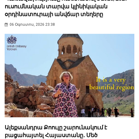
ուսումնական տարվա կլինիկական
օրդինատուրայի անվճար տեղերը
06 Օգոստոս, 2026 23:38
Ալեքսանդրա Քոուլը շարունակում է
բացահայտել Հայաստանը․ Մեծ