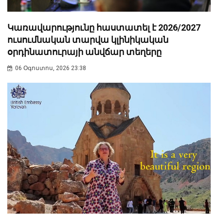
Կառավարությունը հաստատել է 2026/2027
ուսումնական տարվա կլինիկական
օրդինատուրայի անվճար տեղերը
06 Օգոստոս, 2026 23:38