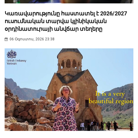
Կառավարությունը հաստատել է 2026/2027
ուսումնական տարվա կլինիկական
օրդինատուրայի անվճար տեղերը
06 Օգոստոս, 2026 23:38