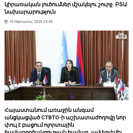
կիրառական լուծումներ մշակելու շուրջ. ԲՏԱ
նախարարություն
10 Օգոստոս, 2026 23:30
Հայաստանում առաջին անգամ
անցկացված CTBTO-ի աշխատաժողովը նոր
փուլ է բացում ոլորտային
համագործակցության համար․ ամփոփվել