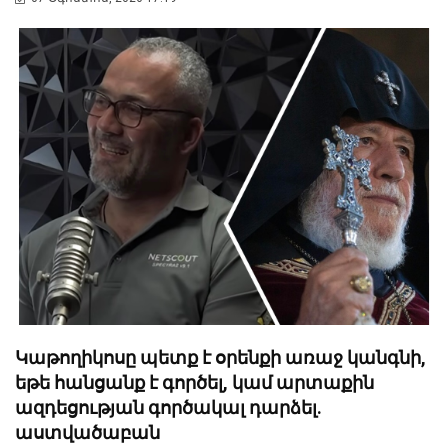
Կաթողիկոսը պետք է օրենքի առաջ կանգնի,
եթե հանցանք է գործել, կամ արտաքին
ազդեցության գործակալ դարձել.
աստվածաբան