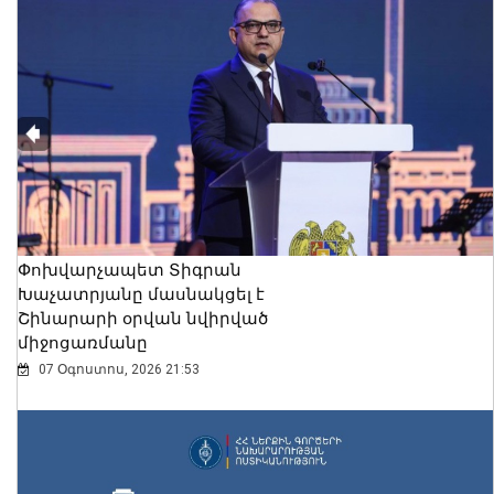
Փոխվարչապետ Տիգրան
Խաչատրյանը մասնակցել է
Շինարարի օրվան նվիրված
միջոցառմանը
07 Օգոստոս, 2026 21:53