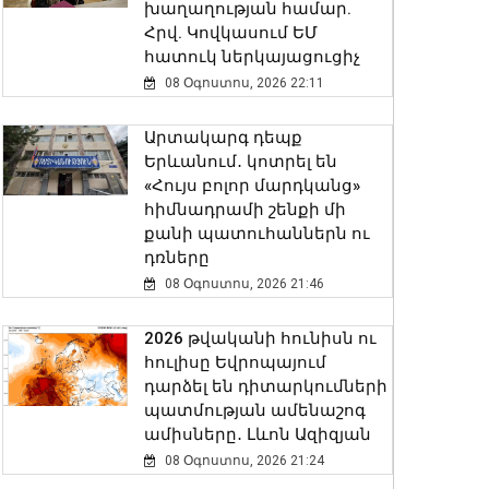
խաղաղության համար.
Հրվ. Կովկասում ԵՄ
հատուկ ներկայացուցիչ
08 Օգոստոս, 2026 22:11
Արտակարգ դեպք
Երևանում․ կոտրել են
«Հույս բոլոր մարդկանց»
հիմնադրամի շենքի մի
քանի պատուհաններն ու
դռները
08 Օգոստոս, 2026 21:46
2026 թվականի հունիսն ու
հուլիսը Եվրոպայում
դարձել են դիտարկումների
պատմության ամենաշոգ
ամիսները․ Լևոն Ազիզյան
08 Օգոստոս, 2026 21:24