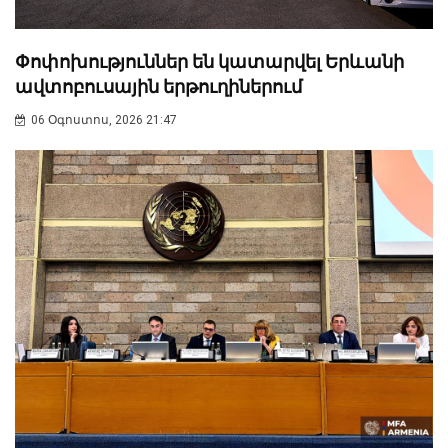
Փոփոխություններ են կատարվել Երևանի
ավտոբուսային երթուղիներում
06 Օգոստոս, 2026 21:47