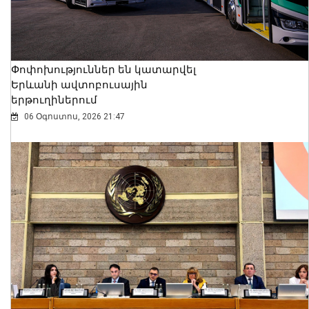
Փոփոխություններ են կատարվել
Երևանի ավտոբուսային
երթուղիներում
06 Օգոստոս, 2026 21:47