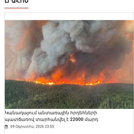
ԼՐԱՀՈՍ
Կանադայում անտառային հրդեհների
պատճառով տարհանվել է 22000 մարդ
09 Օգոստոս, 2026 23:55