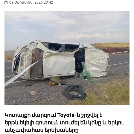
09 Օգոստոս, 2026 23:42
Կոտայքի մարզում Toyota-ն շրջվել է
երթևեկելի գոտում․ տուժել են կինը և երկու
անչափահաս երեխաները