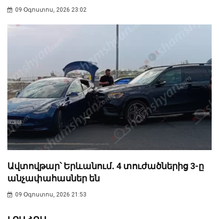
09 Օգոստոս, 2026 23:02
Ավտովթար՝ Երևանում․ 4 տուժածներից 3-ը
անչափահասներ են
09 Օգոստոս, 2026 21:53