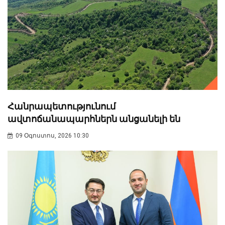
Հանրապետությունում
ավտոճանապարհներն անցանելի են
09 Օգոստոս, 2026 10:30