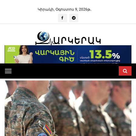
Կիրակի, Օգոստոս 9, 2026թ․
Toggle
navigation