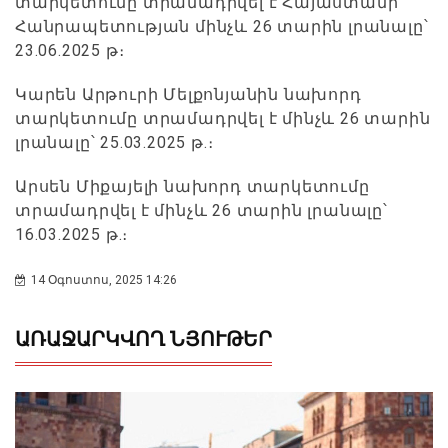
տարկետումը տրամադրվել է Հայաստանի
Հանրապետության մինչև 26 տարին լրանալը՝
23.06.2025 թ։
Կարեն Արթուրի Մելքոնյանին նախորդ
տարկետումը տրամադրվել է մինչև 26 տարին
լրանալը՝ 25.03.2025 թ.։
Արսեն Միքայելի նախորդ տարկետումը
տրամադրվել է մինչև 26 տարին լրանալը՝
16.03.2025 թ.։
14 Օգոստոս, 2025 14:26
ԱՌԱՋԱՐԿՎՈՂ ՆՅՈՒԹԵՐ