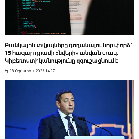
Բանկային տվյալները գողանալու նոր փորձ՝
15 հազար դրամի «նվերի» անվան տակ.
Կիբեռոստիկանությունը զգուշացնում է
08 Օգոստոս, 2026 14:07