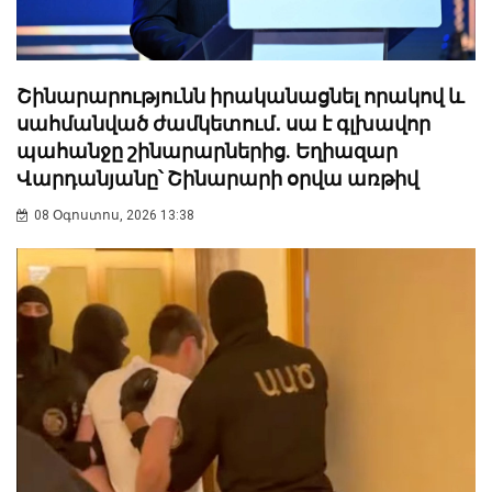
Շինարարությունն իրականացնել որակով և
սահմանված ժամկետում․ սա է գլխավոր
պահանջը շինարարներից. Եղիազար
Վարդանյանը՝ Շինարարի օրվա առթիվ
08 Օգոստոս, 2026 13:38