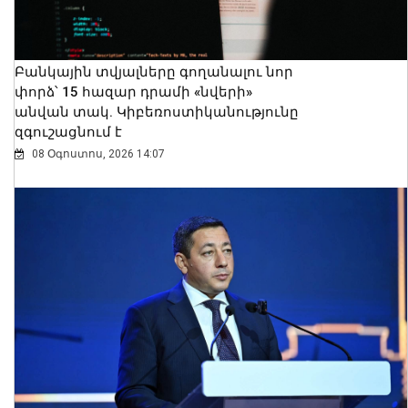
Բանկային տվյալները գողանալու նոր
փորձ՝ 15 հազար դրամի «նվերի»
անվան տակ. Կիբեռոստիկանությունը
զգուշացնում է
08 Օգոստոս, 2026 14:07