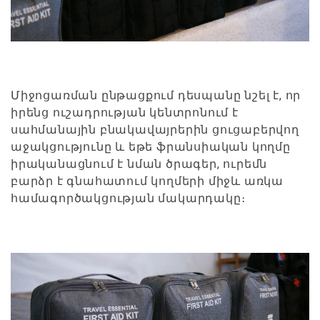
Միջոցառման ընթացքում դեսպանը նշել է, որ
իրենց ուշադրության կենտրոնում է
սահմանային բնակավայրերին ցուցաբերվող
աջակցությունը և եթե ֆրանսիական կողմը
իրականացնում է նման ծրագեր, ուրեմն
բարձր է գնահատում կողմերի միջև առկա
համագործակցության մակարդակը։