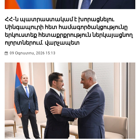
ՀՀ-ն պատրաստակամ է խորացնելու
Սինգապուրի հետ համագործակցությունը
երկուստեք հետաքրքրություն ներկայացնող
ոլորտներում. վարչապետ
09 Օգոստոս, 2026 15:13