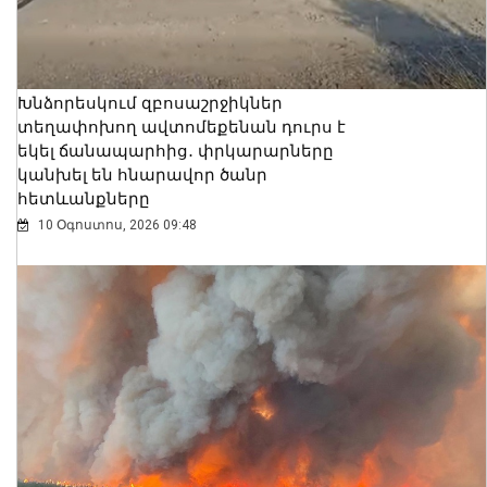
Խնձորեսկում զբոսաշրջիկներ
տեղափոխող ավտոմեքենան դուրս է
եկել ճանապարհից․ փրկարարները
կանխել են հնարավոր ծանր
հետևանքները
10 Օգոստոս, 2026 09:48