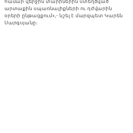
համար վերջին տարիներին ստեղծված
արտաքին սպառնալիքների ու դժվարին
օրերի ընթացքում»,- նշել է մարզպետ Կարեն
Սարգսյանը։