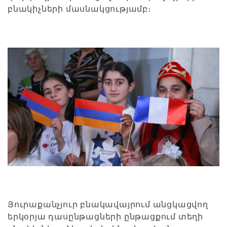
բնակիչների մասնակցությամբ։
Յուրաքանչյուր բնակավայրում անցկացվող
երկօրյա դասընթացների ընթացքում տեղի