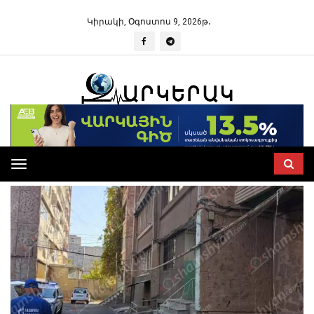
Կիրակի, Օգոստոս 9, 2026թ․
Toggle
navigation