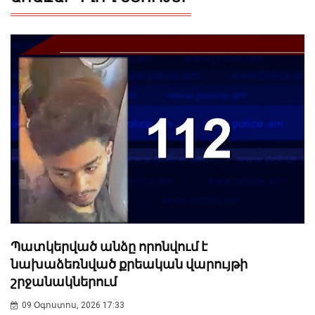
Պատկերված անձը որոնվում է
նախաձեռնված քրեական վարույթի
շրջանակներում
09 Օգոստոս, 2026 17:33