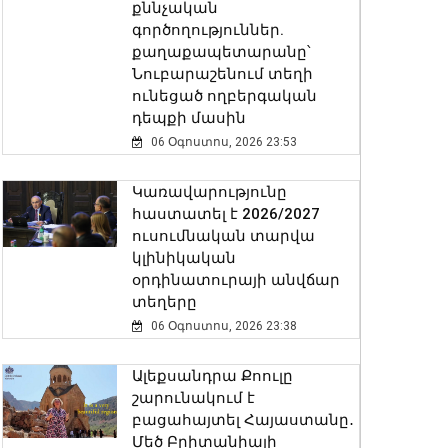
քննչական
գործողություններ.
քաղաքապետարանը՝
Նուբարաշենում տեղի
ունեցած ողբերգական
դեպքի մասին
06 Օգոստոս, 2026 23:53
Կառավարությունը
հաստատել է 2026/2027
ուսումնական տարվա
կլինիկական
օրդինատուրայի անվճար
տեղերը
06 Օգոստոս, 2026 23:38
Ալեքսանդրա Քոուլը
շարունակում է
բացահայտել Հայաստանը․
Մեծ Բրիտանիայի