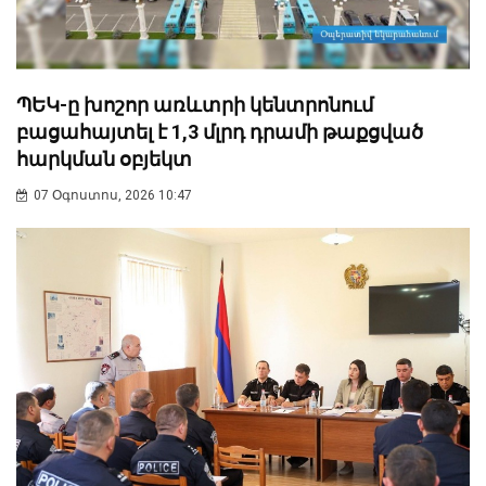
ՊԵԿ-ը խոշոր առևտրի կենտրոնում
բացահայտել է 1,3 մլրդ դրամի թաքցված
հարկման օբյեկտ
07 Օգոստոս, 2026 10:47