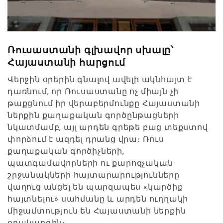
Ռուսաստանի գլխավոր սխալը՝
Հայաստանի հարցում
Վերջին օրերին գնալով ավելի ակնհայտ է
դառնում, որ Ռուսաստանը ոչ միայն չի
թաքցնում իր վերաբերմունքը Հայաստանի
ներքին քաղաքական գործընթացների
նկատմամբ, այլ արդեն գրեթե բաց տեքստով
փորձում է ազդել դրանց վրա։ Ռուս
քաղաքական գործիչների,
պատգամավորների ու քարոզչական
շրջանակների հայտարարությունները
վաղուց անցել են պարզապես «կարծիք
հայտնելու» սահմանը և արդեն ուղղակի
միջամտություն են Հայաստանի ներքին
օրակարգին։