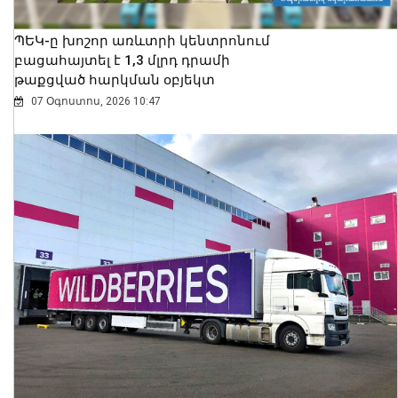
ՊԵԿ-ը խոշոր առևտրի կենտրոնում
բացահայտել է 1,3 մլրդ դրամի
թաքցված հարկման օբյեկտ
07 Օգոստոս, 2026 10:47