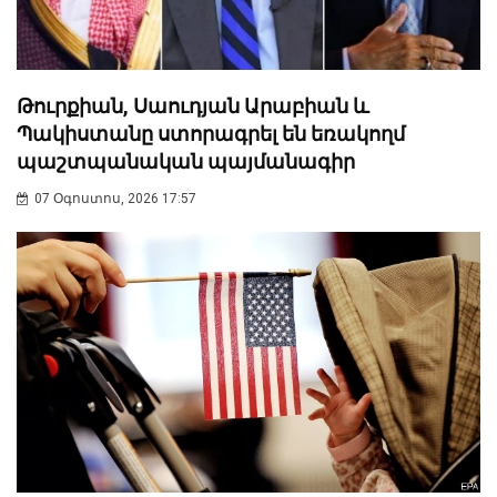
Թուրքիան, Սաուդյան Արաբիան և
Պակիստանը ստորագրել են եռակողմ
պաշտպանական պայմանագիր
07 Օգոստոս, 2026 17:57