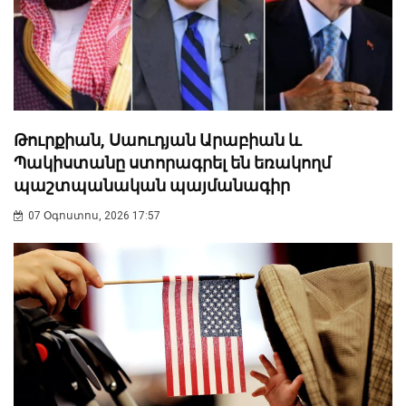
Թուրքիան, Սաուդյան Արաբիան և
Պակիստանը ստորագրել են եռակողմ
պաշտպանական պայմանագիր
07 Օգոստոս, 2026 17:57