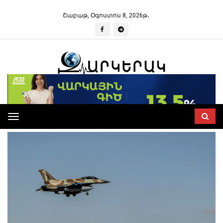
Շաբաթ, Օգոստոս 8, 2026թ․
Toggle
navigation