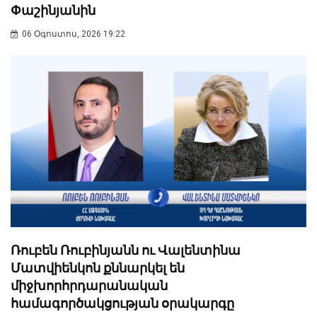
Փաշինյանին
06 Օգոստոս, 2026 19:22
Ռուբեն Ռուբինյանն ու Վալենտինա
Մատվիենկոն քննարկել են
միջխորհրդարանական
համագործակցության օրակարգը