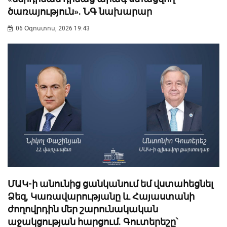
ծառայություն». ՆԳ նախարար
06 Օգոստոս, 2026 19:43
ՄԱԿ-ի անունից ցանկանում եմ վստահեցնել
Ձեզ, Կառավարությանը և Հայաստանի
ժողովրդին մեր շարունակական
աջակցության հարցում. Գուտերեշը՝