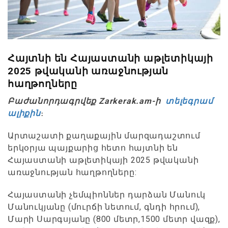
Հայտնի են Հայաստանի աթլետիկայի
2025 թվականի առաջնության
հաղթողները
Բաժանորդագրվեք Zarkerak.am-ի
տելեգրամ
ալիքին
։
Արտաշատի քաղաքային մարզադաշտում
երկօրյա պայքարից հետո հայտնի են
Հայաստանի աթլետիկայի 2025 թվականի
առաջնության հաղթողները:
Հայաստանի չեմպիոններ դարձան Մանուկ
Մանուկյանը (մուրճի նետում, գնդի հրում),
Մարի Սարգսյանը (800 մետր,1500 մետր վազք),