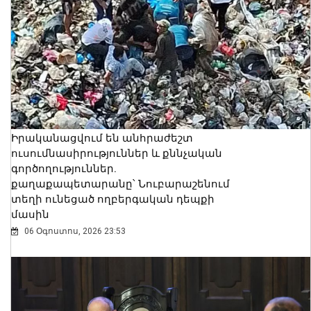
Իրականացվում են անհրաժեշտ
ուսումնասիրություններ և քննչական
գործողություններ.
քաղաքապետարանը՝ Նուբարաշենում
տեղի ունեցած ողբերգական դեպքի
մասին
06 Օգոստոս, 2026 23:53