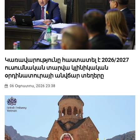
Կառավարությունը հաստատել է 2026/2027
ուսումնական տարվա կլինիկական
օրդինատուրայի անվճար տեղերը
06 Օգոստոս, 2026 23:38