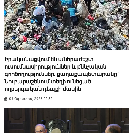
Իրականացվում են անհրաժեշտ
ուսումնասիրություններ և քննչական
գործողություններ. քաղաքապետարանը՝
Նուբարաշենում տեղի ունեցած
ողբերգական դեպքի մասին
06 Օգոստոս, 2026 23:53