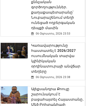
քննչական
գործողություններ.
քաղաքապետարանը՝
Նուբարաշենում տեղի
ունեցած ողբերգական
դեպքի մասին
06 Օգոստոս, 2026 23:53
Կառավարությունը
հաստատել է 2026/2027
ուսումնական տարվա
կլինիկական
օրդինատուրայի անվճար
տեղերը
06 Օգոստոս, 2026 23:38
Ալեքսանդրա Քոուլը
շարունակում է
բացահայտել Հայաստանը․
Մեծ Բրիտանիայի