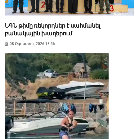
ՆԳՆ թիմը ռեկորդներ է սահմանել
բանակային խաղերում
08 Օգոստոս, 2026 18:56