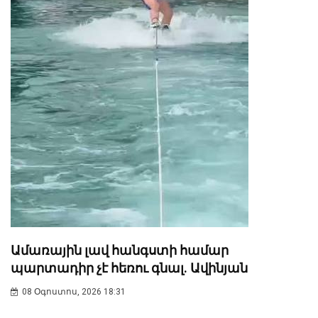
Ամառային լավ հանգստի համար
պարտադիր չէ հեռու գնալ. Ավինյան
08 Օգոստոս, 2026 18:31