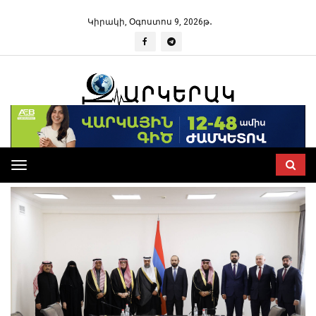
Կիրակի, Օգոստոս 9, 2026թ․
Toggle
navigation