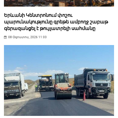
Երևանի Կենտրոնում փոշու
պարունակությունը գրեթե ամբողջ շաբաթ
գերազանցել է թույլատրելի սահմանը
08 Օգոստոս, 2026 11:03