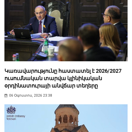
Կառավարությունը հաստատել է 2026/2027
ուսումնական տարվա կլինիկական
օրդինատուրայի անվճար տեղերը
06 Օգոստոս, 2026 23:38