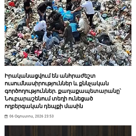
Իրականացվում են անհրաժեշտ
ուսումնասիրություններ և քննչական
գործողություններ. քաղաքապետարանը՝
Նուբարաշենում տեղի ունեցած
ողբերգական դեպքի մասին
06 Օգոստոս, 2026 23:53