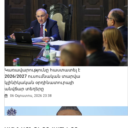
Կառավարությունը հաստատել է
2026/2027 ուսումնական տարվա
կլինիկական օրդինատուրայի
անվճար տեղերը
06 Օգոստոս, 2026 23:38