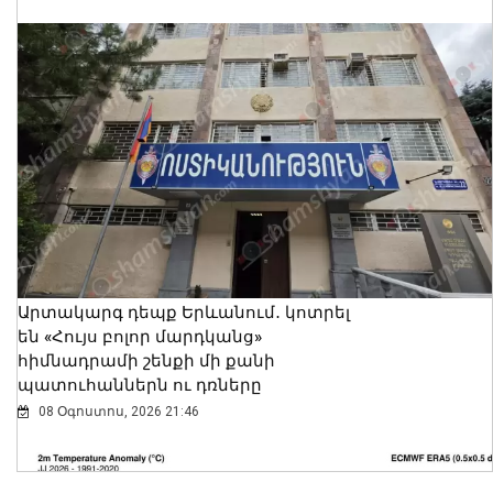
Արտակարգ դեպք Երևանում․ կոտրել
են «Հույս բոլոր մարդկանց»
հիմնադրամի շենքի մի քանի
պատուհաններն ու դռները
08 Օգոստոս, 2026 21:46