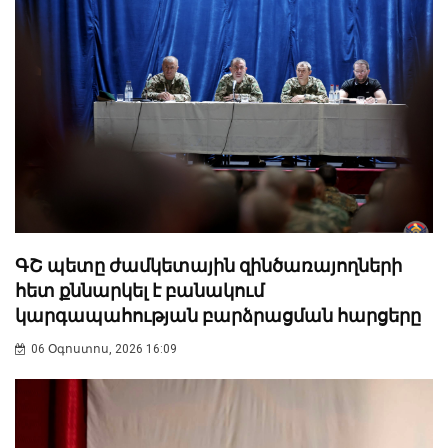
ԳՇ պետը ժամկետային զինծառայողների
հետ քննարկել է բանակում
կարգապահության բարձրացման հարցերը
06 Օգոստոս, 2026 16:09