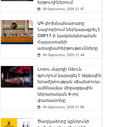
երթուղիներում
06 Օգոստոս, 2026 21:47
ԱԳ փոխնախարարը
Նայրոբիում ներկայացրել է
COP17-ի կազմակերպման
Հայաստանի
առաջնահերթությունները
06 Օգոստոս, 2026 21:44
Լոռու մարզի Օձուն
գյուղում կայացել է Ազգային
երաժշտության «Ճախրուկ»
ամենամյա միջազգային
ներառական 6-րդ
փառատոնը
06 Օգոստոս, 2026 21:08
Ծաղկաձորը կընդունի